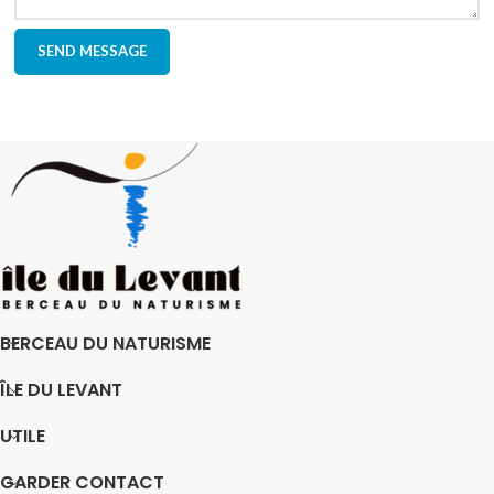
BERCEAU DU NATURISME
ÎLE DU LEVANT
UTILE
GARDER CONTACT