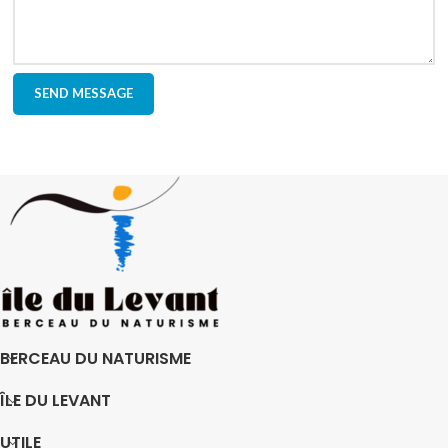
BERCEAU DU NATURISME
ÎLE DU LEVANT
UTILE