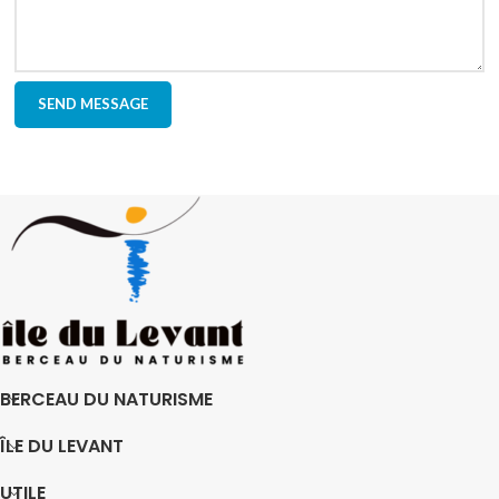
BERCEAU DU NATURISME
ÎLE DU LEVANT
UTILE