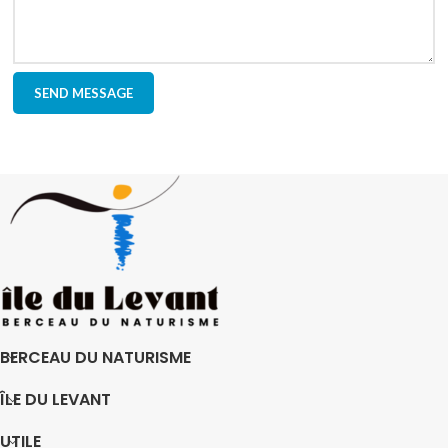
BERCEAU DU NATURISME
ÎLE DU LEVANT
UTILE