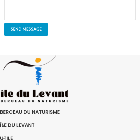
BERCEAU DU NATURISME
ÎLE DU LEVANT
UTILE