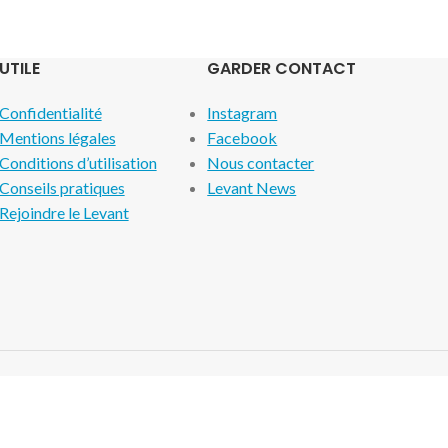
UTILE
GARDER CONTACT
Confidentialité
Instagram
Mentions légales
Facebook
Conditions d’utilisation
Nous contacter
Conseils pratiques
Levant News
Rejoindre le Levant