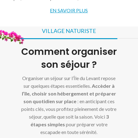
EN SAVOIR PLUS
VILLAGE NATURISTE
Comment organiser
son séjour ?
Organiser un séjour sur l’
Île du Levant
repose
sur quelques étapes essentielles.
Accèder à
l’île, choisir son hébergement et préparer
son quotidien sur place
: en anticipant ces
points clés, vous profitez pleinement de votre
séjour, quelle que soit la saison. Voici
3
étapes simples
pour préparer votre
escapade en toute sérénité.