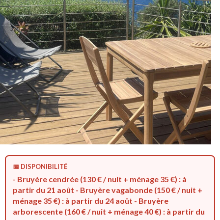
📅 DISPONIBILITÉ
- Bruyère cendrée (130 € / nuit + ménage 35 €) : à
partir du 21 août - Bruyère vagabonde (150 € / nuit +
ménage 35 €) : à partir du 24 août - Bruyère
arborescente (160 € / nuit + ménage 40 €) : à partir du