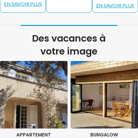
EN SAVOIR PLUS
EN SAVOIR PLUS
Des vacances à
votre image
APPARTEMENT
BUNGALOW