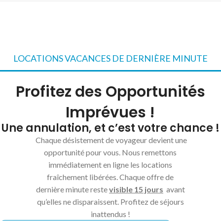
LOCATIONS VACANCES DE DERNIÈRE MINUTE
Profitez des Opportunités
Imprévues !
Une annulation, et c’est votre chance !
Chaque désistement de voyageur devient une
opportunité pour vous. Nous remettons
immédiatement en ligne les locations
fraîchement libérées. Chaque offre de
dernière minute reste
visible 15 jours
avant
qu’elles ne disparaissent. Profitez de séjours
inattendus !