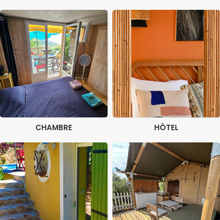
CHAMBRE
HÔTEL