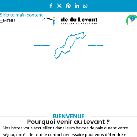
Skip to navigation
Skip to main content
0
MENU
BIENVENUE
Pourquoi venir au Levant ?
Nos hôtes vous accueillent dans leurs havres de paix durant votre
séjour, dotés de tout le confort nécessaire pour vous détendre et