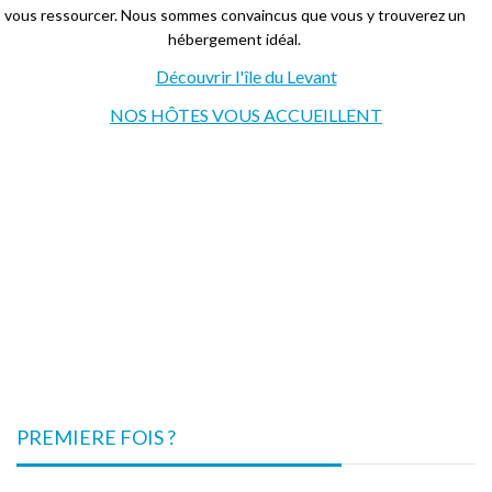
vous ressourcer. Nous sommes convaincus que vous y trouverez un
hébergement idéal.
Découvrir l'île du Levant
NOS HÔTES VOUS ACCUEILLENT
PREMIERE FOIS ?