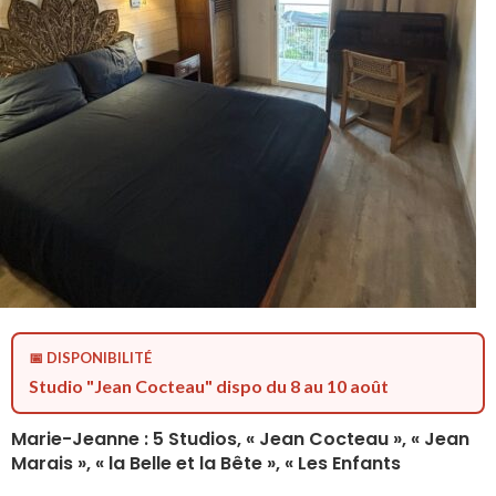
📅 DISPONIBILITÉ
Studio "Jean Cocteau" dispo du 8 au 10 août
Marie-Jeanne : 5 Studios, « Jean Cocteau », « Jean
Marais », « la Belle et la Bête », « Les Enfants
Terribles », « Montargis » vue mer