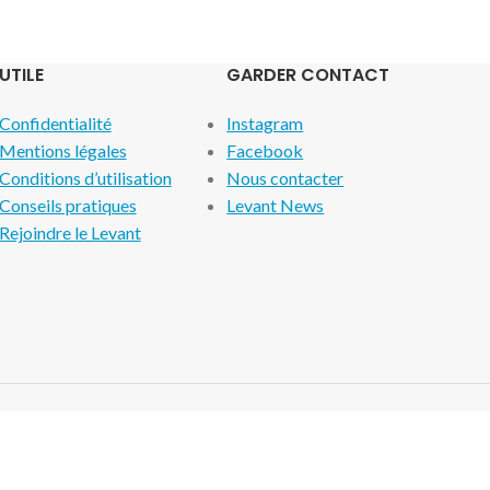
UTILE
GARDER CONTACT
Confidentialité
Instagram
Mentions légales
Facebook
Conditions d’utilisation
Nous contacter
Conseils pratiques
Levant News
Rejoindre le Levant