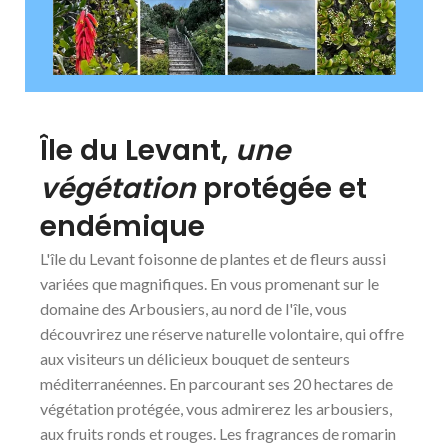
Île du Levant,
une
végétation
protégée et
endémique
L'île du Levant foisonne de plantes et de fleurs aussi
variées que magnifiques. En vous promenant sur le
domaine des Arbousiers, au nord de l'île, vous
découvrirez une réserve naturelle volontaire, qui offre
aux visiteurs un délicieux bouquet de senteurs
méditerranéennes. En parcourant ses 20 hectares de
végétation protégée, vous admirerez les arbousiers,
aux fruits ronds et rouges. Les fragrances de romarin