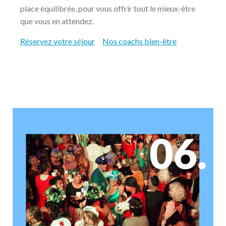
place équilibrée, pour vous offrir tout le mieux-être
que vous en attendez.
Réservez votre séjour
Nos coachs bien-être