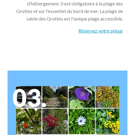
d'hébergement. Il est obligatoire à la plage des
Grottes et sur l'essentiel du bord de mer. La plage de
sable des Grottes est l'unique plage accessible.
Réservez votre séjour