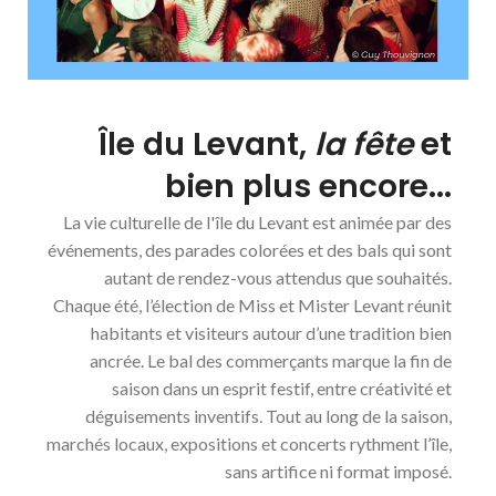
Île du Levant,
la fête
et
bien plus encore...
La vie culturelle de l'île du Levant est animée par des
événements, des parades colorées et des bals qui sont
autant de rendez-vous attendus que souhaités.
Chaque été, l’élection de Miss et Mister Levant réunit
habitants et visiteurs autour d’une tradition bien
ancrée. Le bal des commerçants marque la fin de
saison dans un esprit festif, entre créativité et
déguisements inventifs. Tout au long de la saison,
marchés locaux, expositions et concerts rythment l’île,
sans artifice ni format imposé.