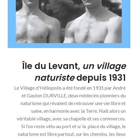
Île du Levant,
un village
naturiste
depuis 1931
Le Village d'Héliopolis a été fondé en 1931 par André
et Gaston DURVILLE, deux médecins pionniers du
naturisme qui révaient de retrouver une vie libre et
saine, en harmonie avec la Terre. Naît alors un
véritable village, avec sa chapelle et ses commerces.
Si l'on reste vêtu au port et sr la place du village, le
naturisme est libre partout, sur les chemins, les lieux