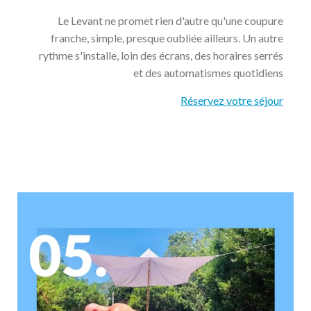
Le Levant ne promet rien d'autre qu'une coupure
franche, simple, presque oubliée ailleurs. Un autre
rythme s'installe, loin des écrans, des horaires serrés
et des automatismes quotidiens
Réservez votre séjour