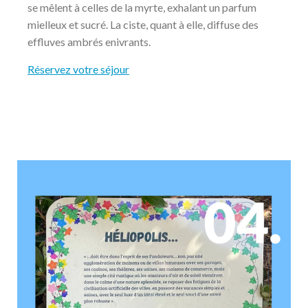
se mêlent à celles de la myrte, exhalant un parfum
mielleux et sucré. La ciste, quant à elle, diffuse des
effluves ambrés enivrants.
Réservez votre séjour