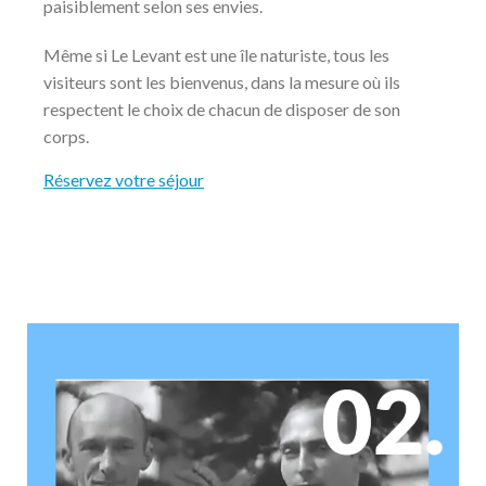
paisiblement selon ses envies.
Même si Le Levant est une île naturiste, tous les
visiteurs sont les bienvenus, dans la mesure où ils
respectent le choix de chacun de disposer de son
corps.
Réservez votre séjour