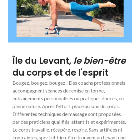
Île du Levant,
le bien-être
du corps et de l'esprit
Bougez, bougez, bougez ! Des coachs professionnels
accompagnent séances de remise en forme,
entraînements personnalisés ou pratiques douces, en
pleine nature. Après l’effort, place au soin du corps.
Différentes techniques de massage sont proposées
par des praticiens qualifiés, attentifs et expérimentés.
Le corps travaille, récupère, respire. Sans artifices ni
contraintes, sport et bien-être trouvent au Levant une