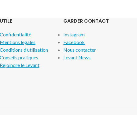
UTILE
GARDER CONTACT
Confidentialité
Instagram
Mentions légales
Facebook
Conditions d’utilisation
Nous contacter
Conseils pratiques
Levant News
Rejoindre le Levant