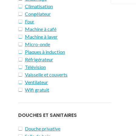
Climatisation
Congélateur
Four
Machine à café
Machine à laver
Micro-onde
Plaques à induction
Réfrigérateur
Télévision
Vaisselle et couverts
Ventilateur
Wifi gratuit
DOUCHES ET SANITAIRES
Douche privative