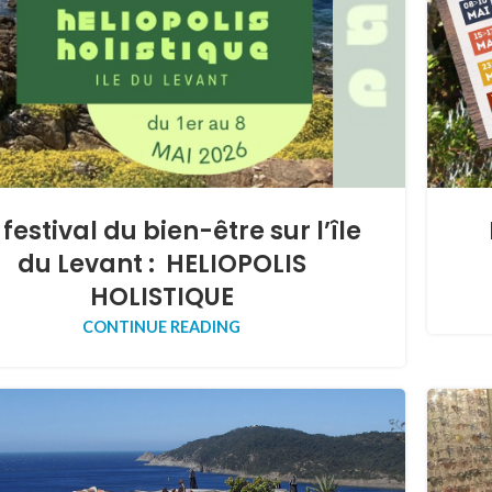
 festival du bien-être sur l’île
du Levant : HELIOPOLIS
HOLISTIQUE
CONTINUE READING