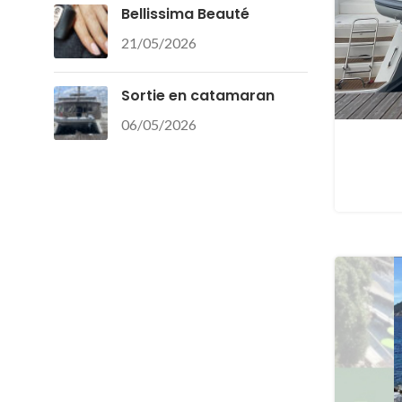
Bellissima Beauté
21/05/2026
Sortie en catamaran
06/05/2026