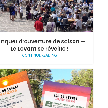
nquet d’ouverture de saison —
Le Levant se réveille !
CONTINUE READING