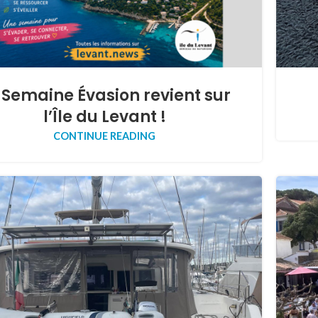
 Semaine Évasion revient sur
l’Île du Levant !
CONTINUE READING