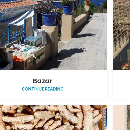
Bazar
CONTINUE READING