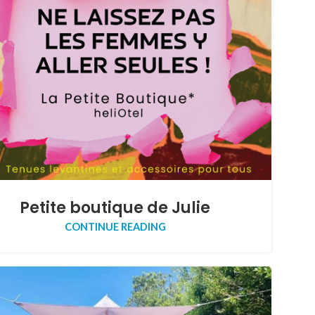
Petite boutique de Julie
CONTINUE READING