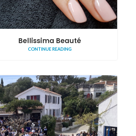
Bellissima Beauté
CONTINUE READING