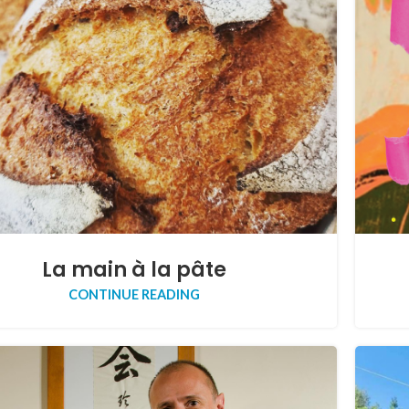
La main à la pâte
CONTINUE READING