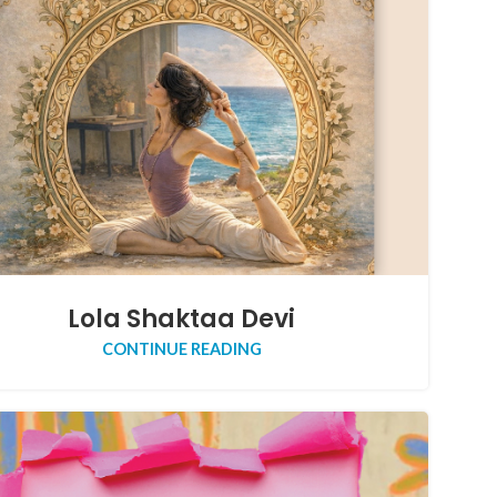
Lola Shaktaa Devi
CONTINUE READING