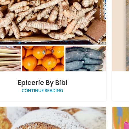
Epicerie By Bibi
CONTINUE READING