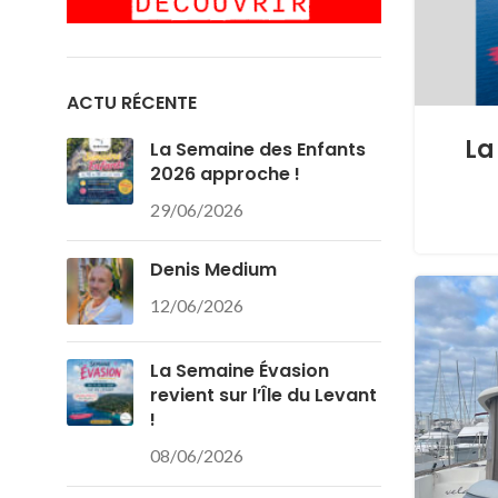
ACTU RÉCENTE
La
La Semaine des Enfants
2026 approche !
29/06/2026
Denis Medium
12/06/2026
La Semaine Évasion
revient sur l’Île du Levant
!
08/06/2026