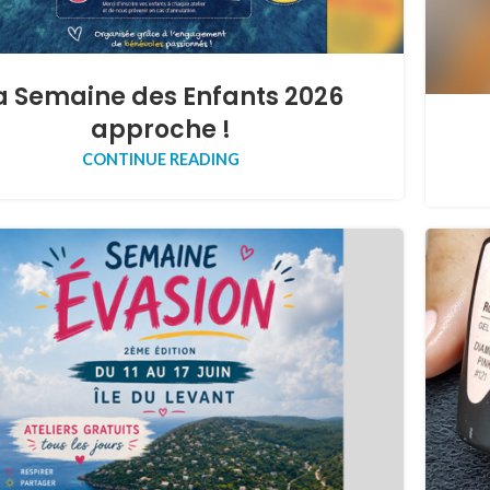
a Semaine des Enfants 2026
approche !
CONTINUE READING