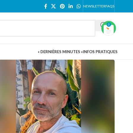
NEWSLETTER
FAQS
0
« DERNIÈRES MINUTES »
INFOS PRATIQUES