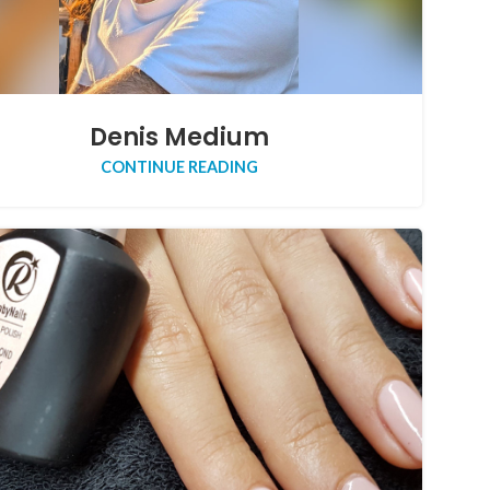
Denis Medium
CONTINUE READING