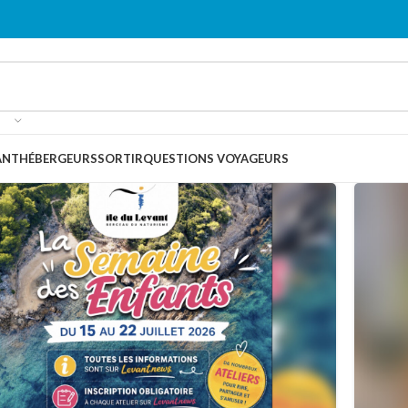
ANT
HÉBERGEURS
SORTIR
QUESTIONS VOYAGEURS