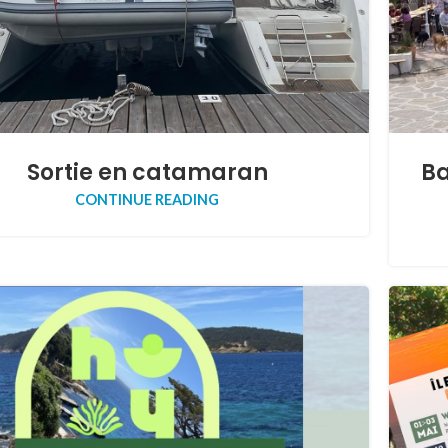
Sortie en catamaran
Ba
CONTINUE READING