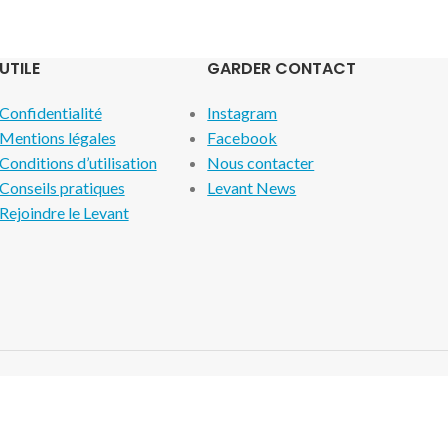
UTILE
GARDER CONTACT
Confidentialité
Instagram
Mentions légales
Facebook
Conditions d’utilisation
Nous contacter
Conseils pratiques
Levant News
Rejoindre le Levant