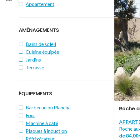
Appartement
AMÉNAGEMENTS
Bains de soleil
Cuisine équipée
Jardins
Terrasse
ÉQUIPEMENTS
Barbecue ou Plancha
Roche a
Four
APPART
Machine à café
Roche au
Plaques à induction
de
84,00
Réfrigérateur