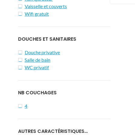
Vaisselle et couverts
Wifi gratuit
DOUCHES ET SANITAIRES
Douche privative
Salle de bain
WC privatif
NB COUCHAGES
4
AUTRES CARACTÉRISTIQUES…