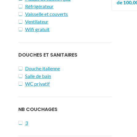
de
100,0
Réfrigérateur
Vaisselle et couverts
Ventilateur
Wifi gratuit
DOUCHES ET SANITAIRES
Douche italienne
Salle de bain
WC privatif
NB COUCHAGES
3