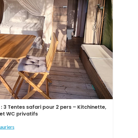
 : 3 Tentes safari pour 2 pers – Kitchinette,
et WC privatifs
auriers