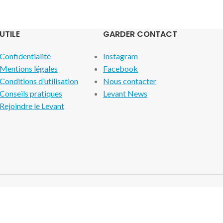
UTILE
GARDER CONTACT
Confidentialité
Instagram
Mentions légales
Facebook
Conditions d’utilisation
Nous contacter
Conseils pratiques
Levant News
Rejoindre le Levant