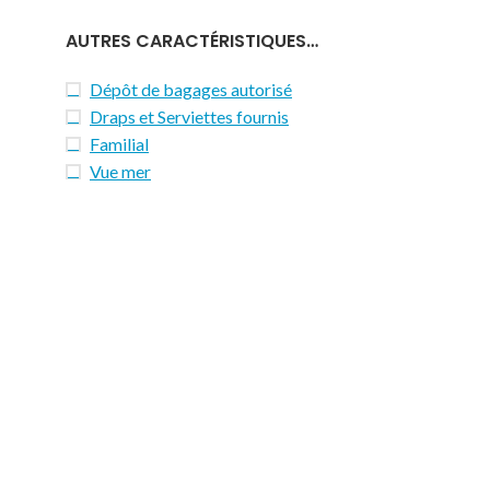
AUTRES CARACTÉRISTIQUES…
Dépôt de bagages autorisé
Draps et Serviettes fournis
Familial
Vue mer