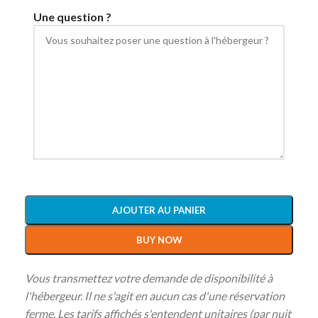
Une question ?
AJOUTER AU PANIER
BUY NOW
Vous transmettez votre demande de disponibilité à
l'hébergeur. Il ne s'agit en aucun cas d'une réservation
ferme. Les tarifs affichés s'entendent unitaires (par nuit