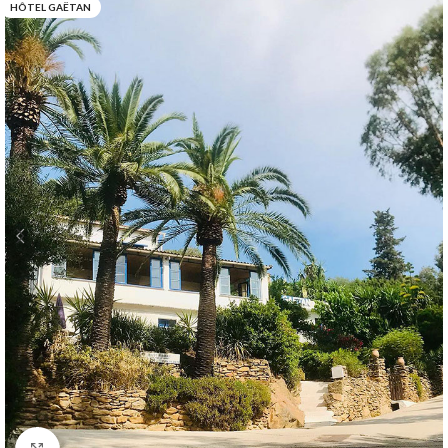
HÔTEL GAËTAN