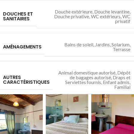
Douche extérieure
,
Douche levantine
,
DOUCHES ET
Douche privative
,
WC extérieurs
,
WC
SANITAIRES
privatif
Bains de soleil
,
Jardins
,
Solarium
,
AMÉNAGEMENTS
Terrasse
Animal domestique autorisé
,
Dépôt
AUTRES
de bagages autorisé
,
Draps et
CARACTÉRISTIQUES
Serviettes fournis
,
Enfant admis
,
Familial