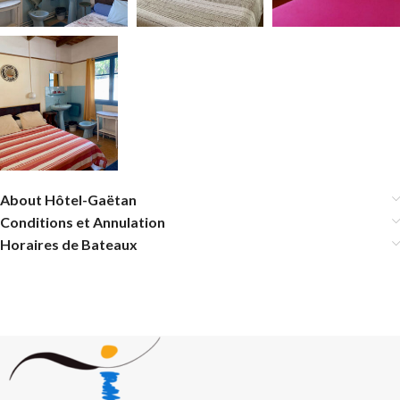
About Hôtel-Gaëtan
Conditions et Annulation
Horaires de Bateaux