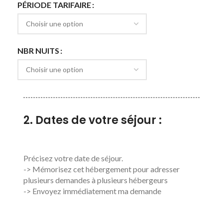
PÉRIODE TARIFAIRE
NBR NUITS
2. Dates de votre séjour :
Précisez votre date de séjour.
-> Mémorisez cet hébergement pour adresser
plusieurs demandes à plusieurs hébergeurs
-> Envoyez immédiatement ma demande