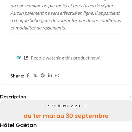
ou par semaine ou par mois) et hors taxes de séjour.
Aucun paiement ne sera effectué en ligne. Il appartient
à chaque hébergeur de vous informer de ses conditions
et modalités de règlements.
15
People watching this product now!
Share:
Description
PERIODE D'OUVERTURE
du 1er mai au 30 septembre
Hôtel Gaêtan