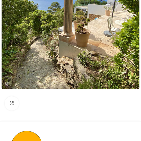
Click to enlarge