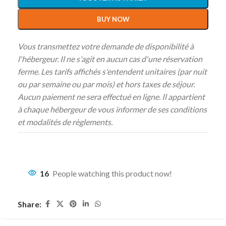
BUY NOW
Vous transmettez votre demande de disponibilité à
l'hébergeur. Il ne s'agit en aucun cas d'une réservation
ferme. Les tarifs affichés s'entendent unitaires (par nuit
ou par semaine ou par mois) et hors taxes de séjour.
Aucun paiement ne sera effectué en ligne. Il appartient
à chaque hébergeur de vous informer de ses conditions
et modalités de règlements.
16
People watching this product now!
Share: