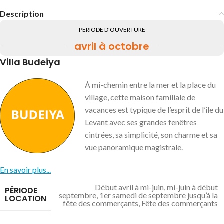
Description
PERIODE D'OUVERTURE
avril à octobre
Villa Budeiya
À mi-chemin entre la mer et la place du
village, cette maison familiale de
vacances est typique de l’esprit de l’île du
Levant avec ses grandes fenêtres
cintrées, sa simplicité, son charme et sa
vue panoramique magistrale.
En savoir plus...
Début avril à mi-juin
,
mi-juin à début
PÉRIODE
septembre
,
1er samedi de septembre jusqu’à la
LOCATION
fête des commerçants
,
Fête des commerçants