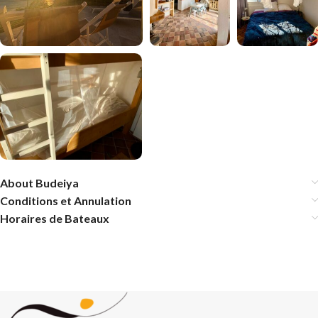
About Budeiya
Conditions et Annulation
Horaires de Bateaux