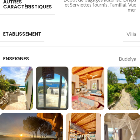
AUTRES
et Serviettes fournis
,
Familial
,
Vue
CARACTÉRISTIQUES
mer
ETABLISSEMENT
Villa
ENSEIGNES
Budeiya