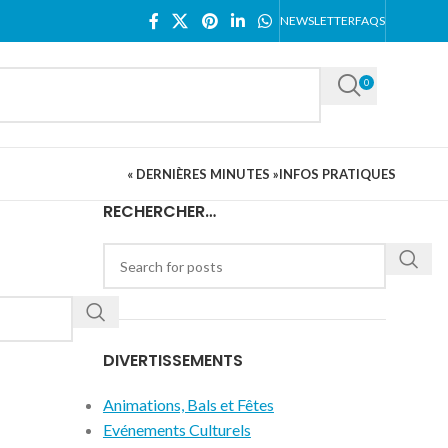
NEWSLETTER
FAQS
0
« DERNIÈRES MINUTES »
INFOS PRATIQUES
RECHERCHER…
DIVERTISSEMENTS
Animations, Bals et Fêtes
Evénements Culturels