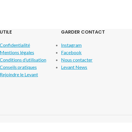
UTILE
GARDER CONTACT
Confidentialité
Instagram
Mentions légales
Facebook
Conditions d’utilisation
Nous contacter
Conseils pratiques
Levant News
Rejoindre le Levant