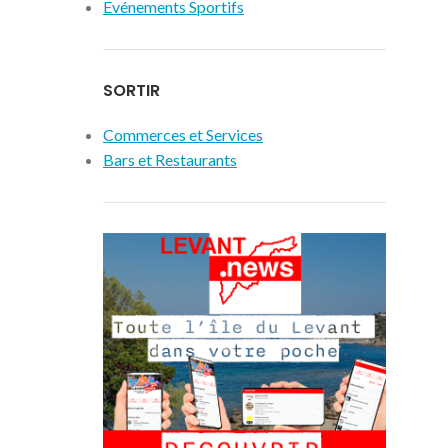
Evénements Sportifs
SORTIR
Commerces et Services
Bars et Restaurants