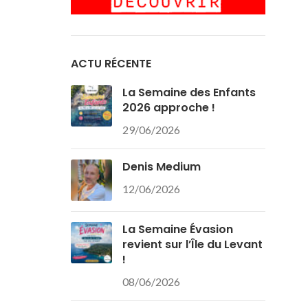
ACTU RÉCENTE
La Semaine des Enfants
2026 approche !
29/06/2026
Denis Medium
12/06/2026
La Semaine Évasion
revient sur l’Île du Levant
!
08/06/2026