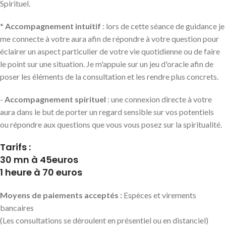
Spirituel.
*
Accompagnement intuitif
: lors de cette séance de guidance je
me connecte à votre aura afin de répondre à votre question pour
éclairer un aspect particulier de votre vie quotidienne ou de faire
le point sur une situation. Je m'appuie sur un jeu d'oracle afin de
poser les éléments de la consultation et les rendre plus concrets.
-
Accompagnement spirituel
: une connexion directe à votre
aura dans le but de porter un regard sensible sur vos potentiels
ou répondre aux questions que vous vous posez sur la spiritualité.
Tarifs :
30 mn à 45euros
1 heure à 70 euros
Moyens de paiements acceptés :
Espèces et virements
bancaires
(Les consultations se déroulent en présentiel ou en distanciel)