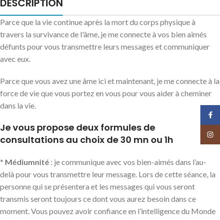
DESCRIPTION
Parce que la vie continue après la mort du corps physique à
travers la survivance de l'âme, je me connecte à vos bien aimés
défunts pour vous transmettre leurs messages et communiquer
avec eux.
Parce que vous avez une âme ici et maintenant, je me connecte à la
force de vie que vous portez en vous pour vous aider à cheminer
dans la vie.
Face
Je vous propose deux formules de
Insta
consultations au choix de 30 mn ou 1h
*
Médiumnité
: je communique avec vos bien-aimés dans l’au-
delà pour vous transmettre leur message. Lors de cette séance, la
personne qui se présentera et les messages qui vous seront
transmis seront toujours ce dont vous aurez besoin dans ce
moment. Vous pouvez avoir confiance en l’intelligence du Monde