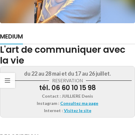
MEDIUM
L'art de communiquer avec
la vie
du 22 au 28 mai et du 17 au 26 juillet.
RESERVATION
tél. 06 60 10 15 98
Contact :
JUILLIERE Denis
Instagram
:
Consultez ma page
Internet :
Visitez le site