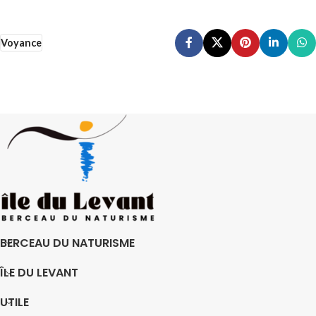
Voyance
BERCEAU DU NATURISME
ÎLE DU LEVANT
UTILE