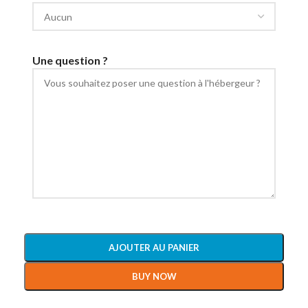
Une question ?
AJOUTER AU PANIER
BUY NOW