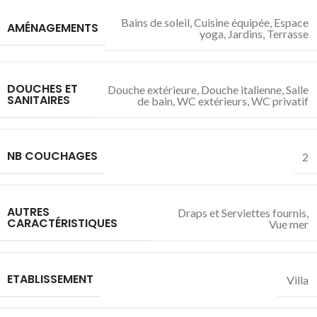
Bains de soleil
,
Cuisine équipée
,
Espace
AMÉNAGEMENTS
yoga
,
Jardins
,
Terrasse
DOUCHES ET
Douche extérieure
,
Douche italienne
,
Salle
SANITAIRES
de bain
,
WC extérieurs
,
WC privatif
NB COUCHAGES
2
AUTRES
Draps et Serviettes fournis
,
CARACTÉRISTIQUES
Vue mer
ETABLISSEMENT
Villa