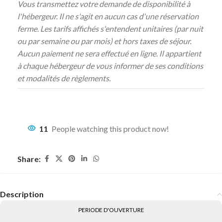
Vous transmettez votre demande de disponibilité à
l'hébergeur. Il ne s'agit en aucun cas d'une réservation
ferme. Les tarifs affichés s'entendent unitaires (par nuit
ou par semaine ou par mois) et hors taxes de séjour.
Aucun paiement ne sera effectué en ligne. Il appartient
à chaque hébergeur de vous informer de ses conditions
et modalités de règlements.
11
People watching this product now!
Share:
Description
PERIODE D'OUVERTURE