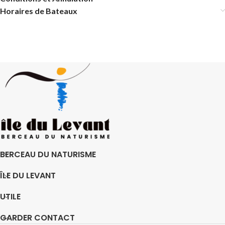
Horaires de Bateaux
BERCEAU DU NATURISME
ÎLE DU LEVANT
UTILE
GARDER CONTACT