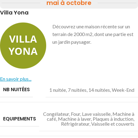
mai à octobre
Villa Yona
Découvrez une maison récente sur un
terrain de 2000 m2, dont une partie est
un jardin paysager.
En savoir plus...
NB NUITÉES
1 nuitée
,
7 nuitées
,
14 nuitées
,
Week-End
Congélateur
,
Four
,
Lave vaisselle
,
Machine à
EQUIPEMENTS
café
,
Machine à laver
,
Plaques à induction
,
Réfrigérateur
,
Vaisselle et couverts