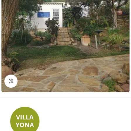
Click to enlarge