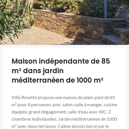
Maison indépendante de 85
m² dans jardin
méditerranéen de 1000 m²
Villa Rosette propose une maison de plain-pied de 85
m² pour 4 personnes avec salon-salle à manger, cuisine
équipée, grand dégagement, salle d'eau avec WC, 2
chambres individuelles. Jardin méditerranéen de 1000
m² avec deux terrasses. Calme absolu bercé par le