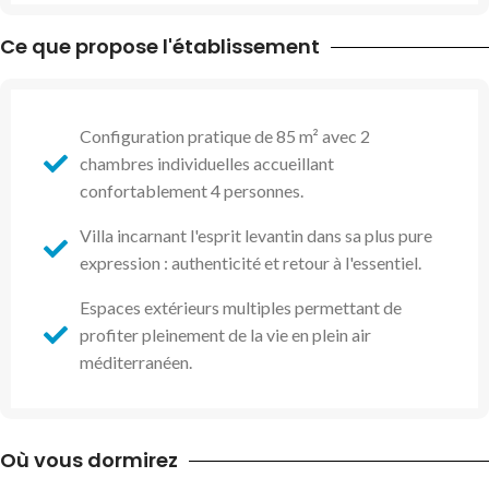
Ce que propose l'établissement
Configuration pratique de 85 m² avec 2
chambres individuelles accueillant
confortablement 4 personnes.
Villa incarnant l'esprit levantin dans sa plus pure
expression : authenticité et retour à l'essentiel.
Espaces extérieurs multiples permettant de
profiter pleinement de la vie en plein air
méditerranéen.
Où vous dormirez