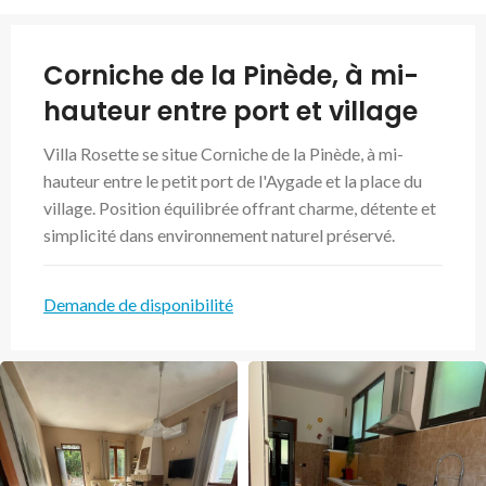
Corniche de la Pinède, à mi-
hauteur entre port et village
Villa Rosette se situe Corniche de la Pinède, à mi-
hauteur entre le petit port de l'Aygade et la place du
village. Position équilibrée offrant charme, détente et
simplicité dans environnement naturel préservé.
Demande de disponibilité