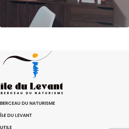
BERCEAU DU NATURISME
ÎLE DU LEVANT
UTILE