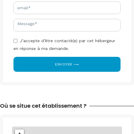
J’accepte d’être contacté(e) par cet hébergeur
en réponse à ma demande.
ENVOYER ⟶
Où se situe cet établissement ?
+