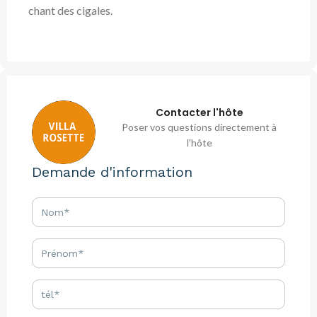
chant des cigales.
Contacter l'hôte
Poser vos questions directement à
l'hôte
Demande d'information