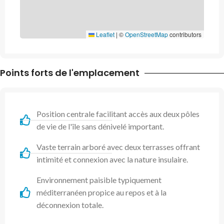
Leaflet
|
©
OpenStreetMap
contributors
Points forts de l'emplacement
Position centrale facilitant accès aux deux pôles
de vie de l'île sans dénivelé important.
Vaste terrain arboré avec deux terrasses offrant
intimité et connexion avec la nature insulaire.
Environnement paisible typiquement
méditerranéen propice au repos et à la
déconnexion totale.