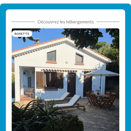
Découvrez les hébergements
ROSETTE