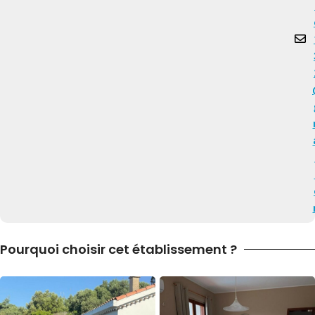
Pourquoi choisir cet établissement ?