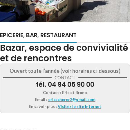
EPICERIE, BAR, RESTAURANT
Bazar, espace de convivialité
et de rencontres
Ouvert toute l’année (voir horaires ci-dessous)
CONTACT
tél. 04 94 05 90 00
Contact :
Eric et Bruno
Email :
ericscherer2@gmail.com
En savoir plus :
Visitez le site internet