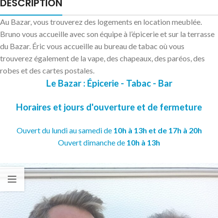
DESCRIPTION
Au Bazar, vous trouverez des logements en location meublée.
Bruno vous accueille avec son équipe à l’épicerie et sur la terrasse
du Bazar. Éric vous accueille au bureau de tabac où vous
trouverez également de la vape, des chapeaux, des paréos, des
robes et des cartes postales.
Le Bazar : Épicerie - Tabac - Bar
Horaires et jours d'ouverture
et de fermeture
Ouvert du lundi au samedi de
10h à 13h et de 17h à 20h
Ouvert dimanche de
10h à 13h