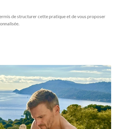
ermis de structurer cette pratique et de vous proposer
onnalisée.