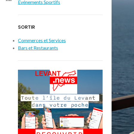
Evénements Sportifs
SORTIR
Commerces et Services
Bars et Restaurants