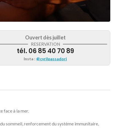
Ouvert dès juillet
RESERVATION
tél. 06 85 40 70 89
Insta
:
@cyrilpassadori
 face à la mer.
n du sommeil, renforcement du système immunitaire,