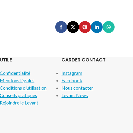
UTILE
GARDER CONTACT
Confidentialité
Instagram
Mentions légales
Facebook
Conditions d’utilisation
Nous contacter
Conseils pratiques
Levant News
Rejoindre le Levant