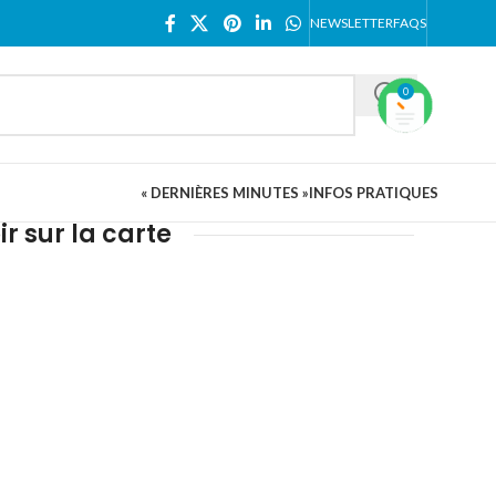
NEWSLETTER
FAQS
0
« DERNIÈRES MINUTES »
INFOS PRATIQUES
ir sur la carte