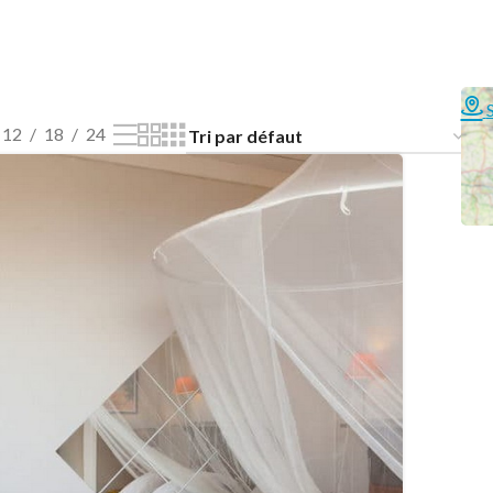
12
18
24