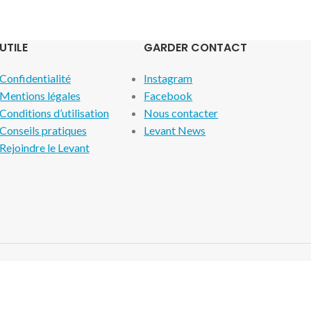
UTILE
GARDER CONTACT
Confidentialité
Instagram
Mentions légales
Facebook
Conditions d’utilisation
Nous contacter
Conseils pratiques
Levant News
Rejoindre le Levant