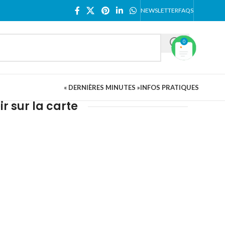
NEWSLETTER
FAQS
0
« DERNIÈRES MINUTES »
INFOS PRATIQUES
ir sur la carte