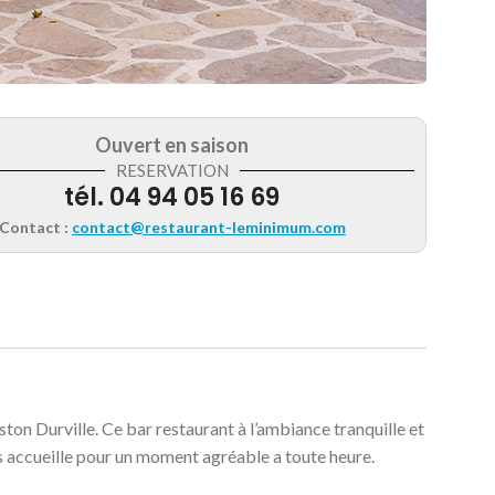
Ouvert en saison
RESERVATION
tél.
04 94 05 16 69
Contact :
contact@restaurant-leminimum.com
ton Durville. Ce bar restaurant à l’ambiance tranquille et
s accueille pour un moment agréable a toute heure.