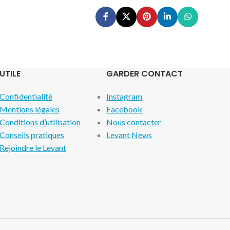
UTILE
GARDER CONTACT
Confidentialité
Instagram
Mentions légales
Facebook
Conditions d’utilisation
Nous contacter
Conseils pratiques
Levant News
Rejoindre le Levant