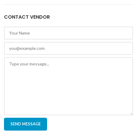
CONTACT VENDOR