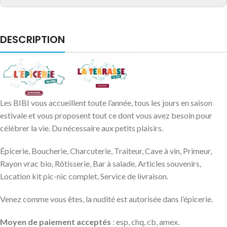
DESCRIPTION
Les BIBI vous accueillent toute l’année, tous les jours en saison
estivale et vous proposent tout ce dont vous avez besoin pour
célébrer la vie. Du nécessaire aux petits plaisirs.
Épicerie, Boucherie, Charcuterie, Traiteur, Cave à vin, Primeur,
Rayon vrac bio, Rôtisserie, Bar à salade, Articles souvenirs,
Location kit pic-nic complet, Service de livraison.
Venez comme vous êtes, la nudité est autorisée dans l’épicerie.
Moyen de paiement acceptés
: esp, chq, cb, amex.