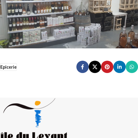
Epicerie