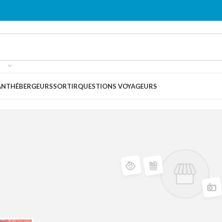
ANT
HÉBERGEURS
SORTIR
QUESTIONS VOYAGEURS