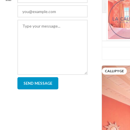
CALLIPYGE