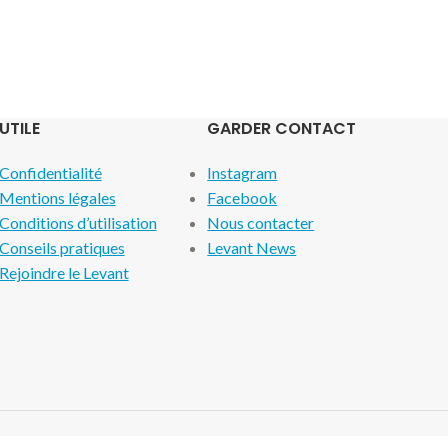
UTILE
GARDER CONTACT
Confidentialité
Instagram
Mentions légales
Facebook
Conditions d’utilisation
Nous contacter
Conseils pratiques
Levant News
Rejoindre le Levant