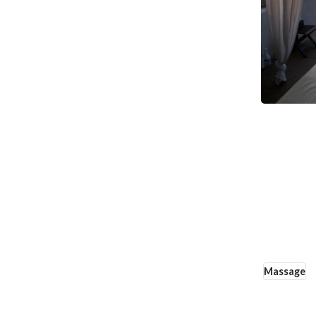
Massage