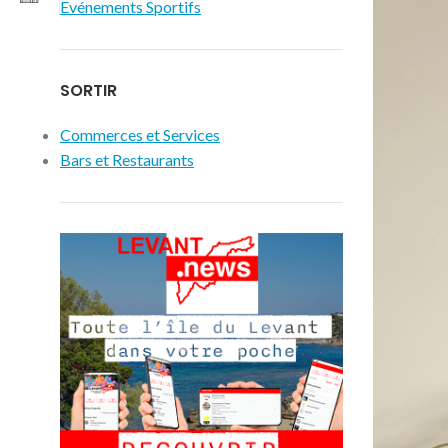
Evénements Sportifs
SORTIR
Commerces et Services
Bars et Restaurants