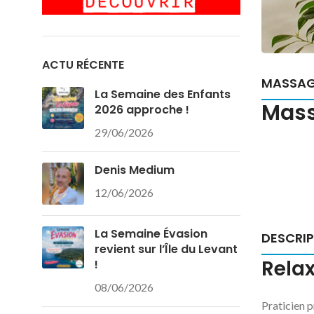
ACTU RÉCENTE
MASSA
La Semaine des Enfants
Mass
2026 approche !
29/06/2026
Denis Medium
12/06/2026
La Semaine Évasion
DESCRI
revient sur l’Île du Levant
Relax
!
08/06/2026
Praticien p