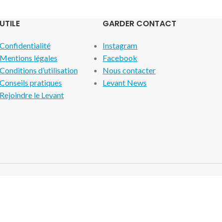
UTILE
GARDER CONTACT
Confidentialité
Instagram
Mentions légales
Facebook
Conditions d’utilisation
Nous contacter
Conseils pratiques
Levant News
Rejoindre le Levant