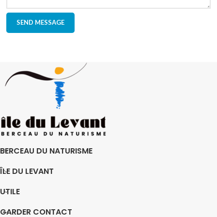
BERCEAU DU NATURISME
ÎLE DU LEVANT
UTILE
GARDER CONTACT