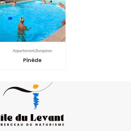
Appartement
Bungalow
Pinède