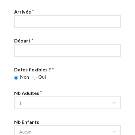
*
Arrivée
*
Départ
*
Dates flexibles ?
Non
Oui
*
Nb Adultes
Nb Enfants