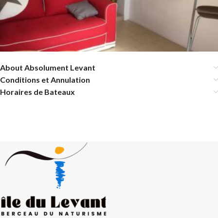
About Absolument Levant
Conditions et Annulation
Horaires de Bateaux