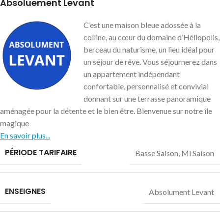
Absoluement Levant
C’est une maison bleue adossée à la
colline, au cœur du domaine d’Héliopolis,
berceau du naturisme, un lieu idéal pour
un séjour de rêve. Vous séjournerez dans
un appartement indépendant
confortable, personnalisé et convivial
donnant sur une terrasse panoramique
aménagée pour la détente et le bien être. Bienvenue sur notre île
magique
En savoir plus...
PÉRIODE TARIFAIRE
Basse Saison
,
Mi Saison
ENSEIGNES
Absolument Levant