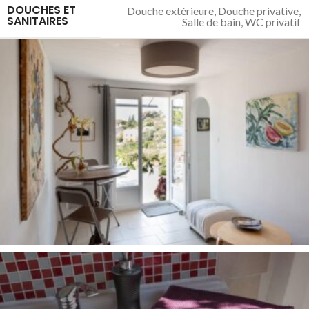
DOUCHES ET
Douche extérieure
,
Douche privative
,
SANITAIRES
Salle de bain
,
WC privatif