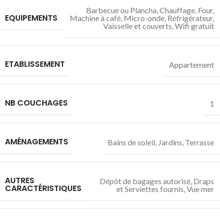
Barbecue ou Plancha
,
Chauffage
,
Four
,
EQUIPEMENTS
Machine à café
,
Micro-onde
,
Réfrigérateur
,
Vaisselle et couverts
,
Wifi gratuit
ETABLISSEMENT
Appartement
NB COUCHAGES
1
AMÉNAGEMENTS
Bains de soleil
,
Jardins
,
Terrasse
AUTRES
Dépôt de bagages autorisé
,
Draps
CARACTÉRISTIQUES
et Serviettes fournis
,
Vue mer