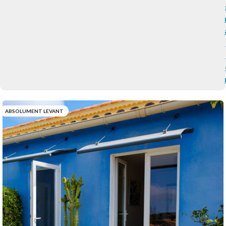
ABSOLUMENT LEVANT