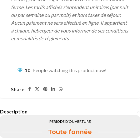
ferme. Les tarifs affichés s'entendent unitaires (par nuit
ou par semaine ou par mois) et hors taxes de séjour.
Aucun paiement ne sera effectué en ligne. Il appartient
à chaque hébergeur de vous informer de ses conditions
et modalités de règlements.
10
People watching this product now!
Share:
Description
PERIODE D'OUVERTURE
Toute l'année