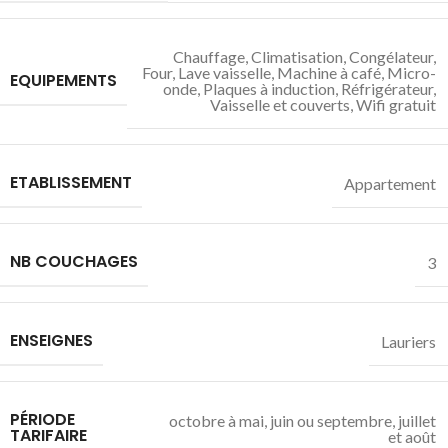
Chauffage
,
Climatisation
,
Congélateur
,
Four
,
Lave vaisselle
,
Machine à café
,
Micro-
EQUIPEMENTS
onde
,
Plaques à induction
,
Réfrigérateur
,
Vaisselle et couverts
,
Wifi gratuit
ETABLISSEMENT
Appartement
NB COUCHAGES
3
ENSEIGNES
Lauriers
PÉRIODE
octobre à mai
,
juin ou septembre
,
juillet
TARIFAIRE
et août