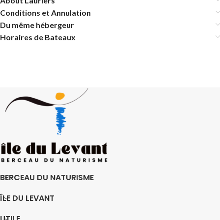
About Lauriers
Conditions et Annulation
Du même hébergeur
Horaires de Bateaux
BERCEAU DU NATURISME
ÎLE DU LEVANT
UTILE