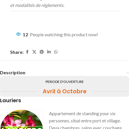
et modalités de règlements.
12
People watching this product now!
Share:
Description
PERIODE D'OUVERTURE
Avril à Octobre
Lauriers
Appartement de standing pour six
personnes, situé entre port et village.
Deux chambres, salon avec couchage