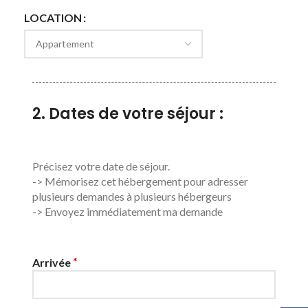
naturel préservé.
LOCATION
2. Dates de votre séjour :
Précisez votre date de séjour.
-> Mémorisez cet hébergement pour adresser
plusieurs demandes à plusieurs hébergeurs
-> Envoyez immédiatement ma demande
*
Arrivée