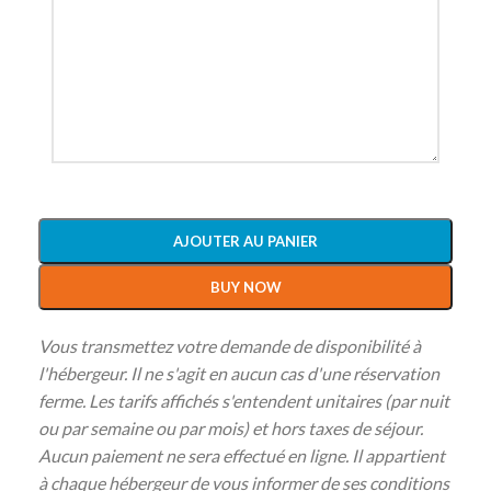
AJOUTER AU PANIER
BUY NOW
Vous transmettez votre demande de disponibilité à
l'hébergeur. Il ne s'agit en aucun cas d'une réservation
ferme. Les tarifs affichés s'entendent unitaires (par nuit
ou par semaine ou par mois) et hors taxes de séjour.
Aucun paiement ne sera effectué en ligne. Il appartient
à chaque hébergeur de vous informer de ses conditions