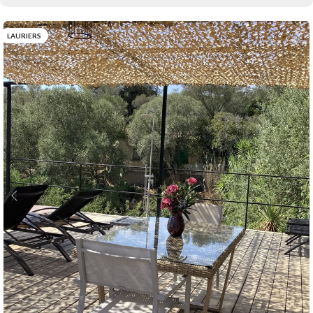
LAURIERS