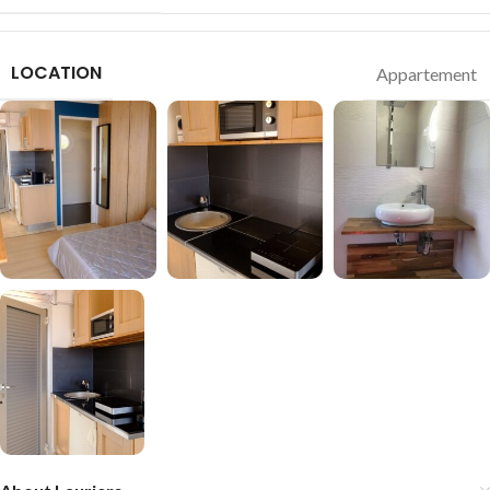
LOCATION
Appartement