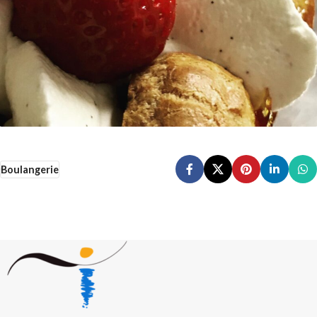
Boulangerie