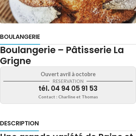
BOULANGERIE
Boulangerie – Pâtisserie La
Grigne
Ouvert avril à octobre
RESERVATION
tél. 04 94 05 91 53‬
Contact :
Charline et Thomas
DESCRIPTION