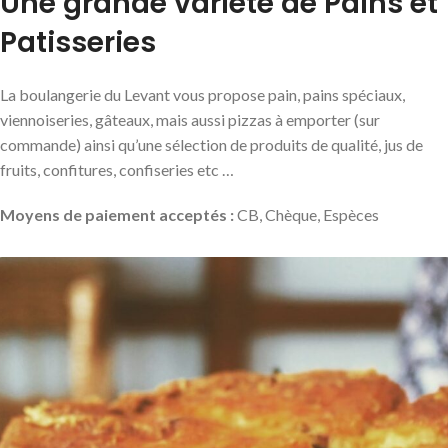
Une grande variété de Pains et
Patisseries
La boulangerie du Levant vous propose pain, pains spéciaux,
viennoiseries, gâteaux, mais aussi pizzas à emporter (sur
commande) ainsi qu’une sélection de produits de qualité, jus de
fruits, confitures, confiseries etc …
Moyens de paiement acceptés :
CB, Chèque, Espèces