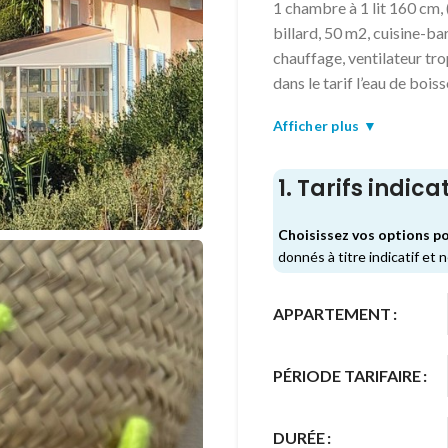
1 chambre à 1 lit 160 cm, (
billard, 50 m2, cuisine-bar
chauffage, ventilateur tro
dans le tarif l’eau de bois
Afficher plus ▼
1. Tarifs indicat
Choisissez vos options po
donnés à titre indicatif et 
APPARTEMENT
PÉRIODE TARIFAIRE
DURÉE