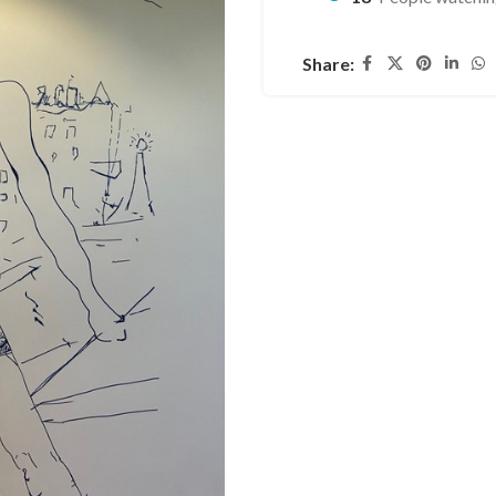
Share: