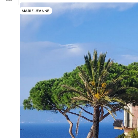
MARIE-JEANNE