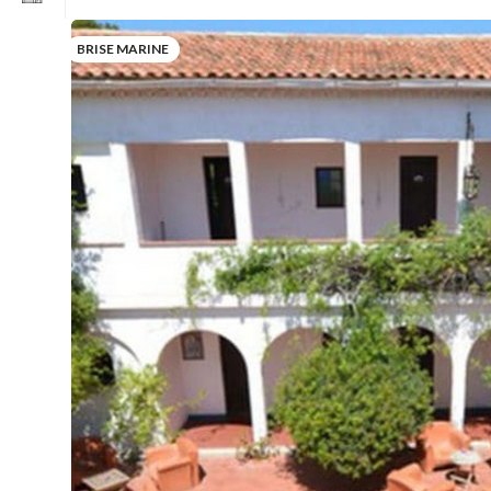
BRISE MARINE