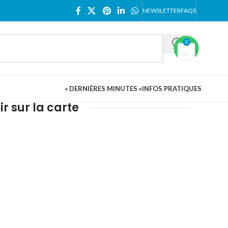
NEWSLETTER
FAQS
0
« DERNIÈRES MINUTES »
INFOS PRATIQUES
ir sur la carte