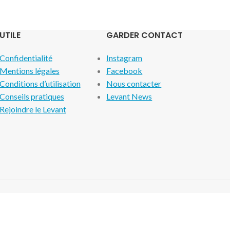
UTILE
GARDER CONTACT
Confidentialité
Instagram
Mentions légales
Facebook
Conditions d’utilisation
Nous contacter
Conseils pratiques
Levant News
Rejoindre le Levant