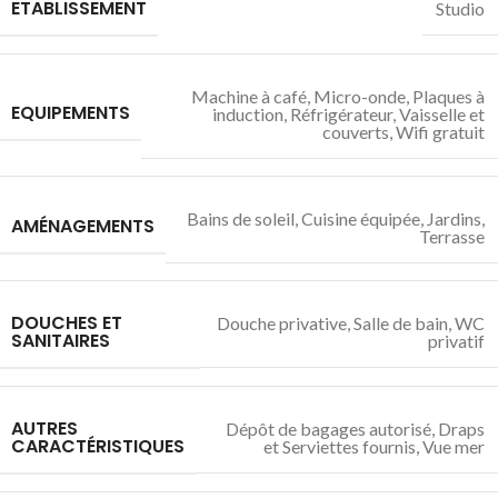
ETABLISSEMENT
Studio
Machine à café
,
Micro-onde
,
Plaques à
EQUIPEMENTS
induction
,
Réfrigérateur
,
Vaisselle et
couverts
,
Wifi gratuit
Bains de soleil
,
Cuisine équipée
,
Jardins
,
AMÉNAGEMENTS
Terrasse
DOUCHES ET
Douche privative
,
Salle de bain
,
WC
SANITAIRES
privatif
AUTRES
Dépôt de bagages autorisé
,
Draps
CARACTÉRISTIQUES
et Serviettes fournis
,
Vue mer