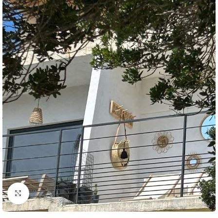
Click to enlarge