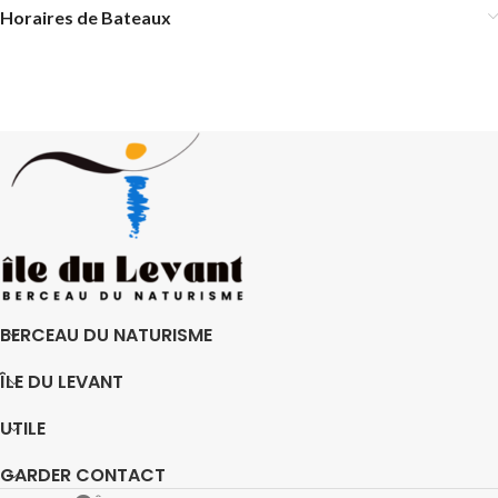
Horaires de Bateaux
BERCEAU DU NATURISME
ÎLE DU LEVANT
UTILE
GARDER CONTACT