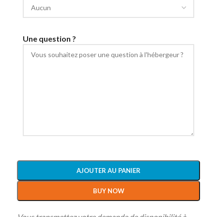
Une question ?
AJOUTER AU PANIER
BUY NOW
Vous transmettez votre demande de disponibilité à