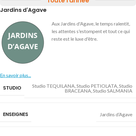
Toute l'année
Jardins d'Agave
Aux Jardins d'Agave, le temps ralentit,
les attentes s'estompent et tout ce qui
reste est le luxe d'être.
En savoir plus...
Studio TEQUILANA
,
Studio PETIOLATA
,
Studio
STUDIO
BRACEANA
,
Studio SALMANIA
ENSEIGNES
Jardins d’Agave