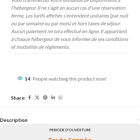
l'hébergeur. Il ne s'agit en aucun cas d'une réservation
ferme. Les tarifs affichés s'entendent unitaires (par nuit
ou par semaine ou par mois) et hors taxes de séjour.
Aucun paiement ne sera effectué en ligne. Il appartient
à chaque hébergeur de vous informer de ses conditions
et modalités de règlements.
14
People watching this product now!
Share:
Description
PERIODE D'OUVERTURE