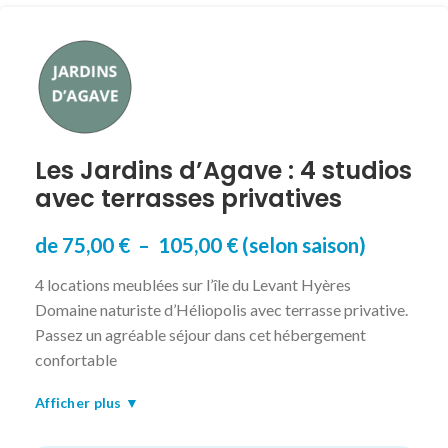
Les Jardins d’Agave : 4 studios
avec terrasses privatives
de
75,00
€
–
105,00
€
(selon saison)
4 locations meublées sur l’île du Levant Hyères
Domaine naturiste d’Héliopolis avec terrasse privative.
Passez un agréable séjour dans cet hébergement
confortable
Afficher plus ▼