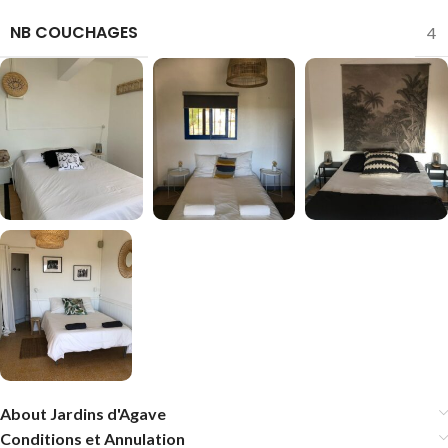
NB COUCHAGES
4
About Jardins d'Agave
Conditions et Annulation