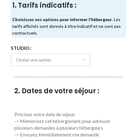
1. Tarifs indicatifs :
Choisissez vos options pour informer l'hébergeur
. Les
tarifs affichés sont donnés à titre indicatif et ne sont pas
contractuels.
STUDIO
2. Dates de votre séjour :
Précisez votre date de séjour.
-> Mémorisez cet hébergement pour adresser
plusieurs demandes à plusieurs hébergeurs
-> Envoyez immédiatement ma demande