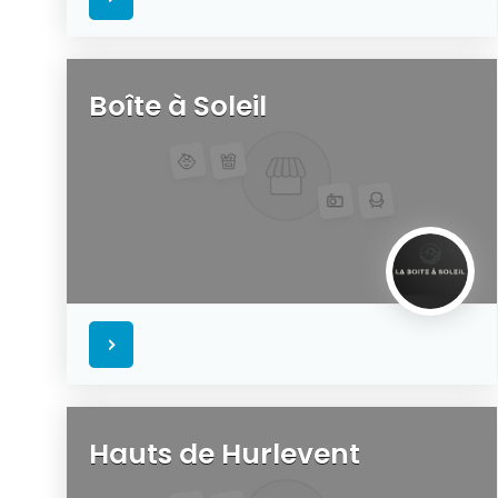
Boîte à Soleil
Hauts de Hurlevent