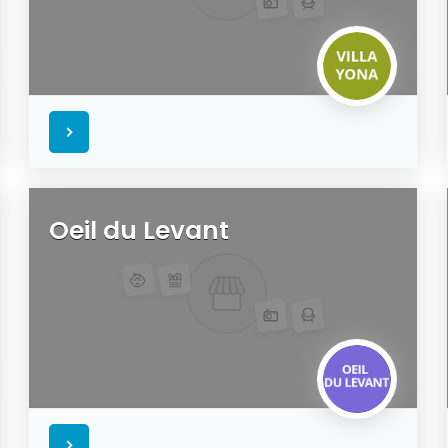
Oeil du Levant