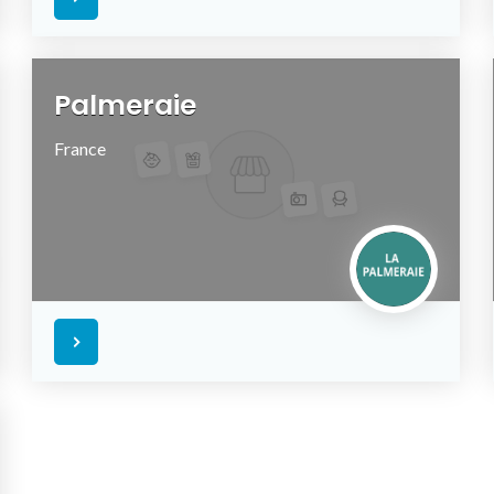
Palmeraie
France