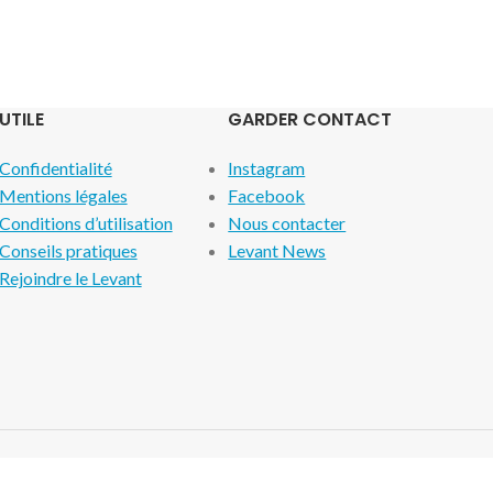
UTILE
GARDER CONTACT
Confidentialité
Instagram
Mentions légales
Facebook
Conditions d’utilisation
Nous contacter
Conseils pratiques
Levant News
Rejoindre le Levant