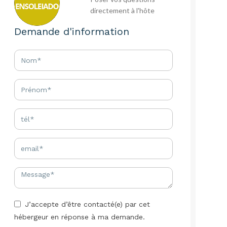
directement à l'hôte
Demande d'information
J’accepte d’être contacté(e) par cet
hébergeur en réponse à ma demande.