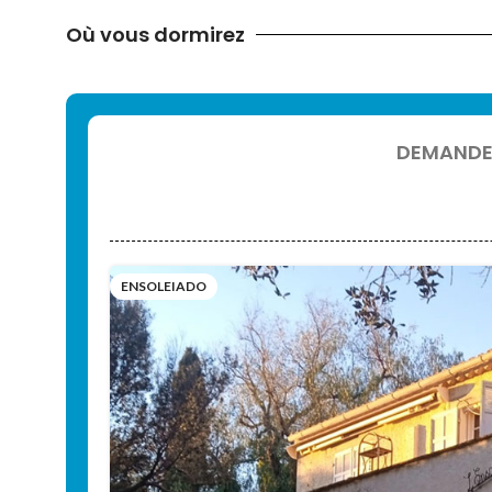
Où vous dormirez
DEMANDE D
ENSOLEIADO