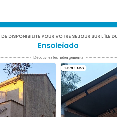
E DISPONIBILITE POUR VOTRE SEJOUR SUR L'ÎLE DU
Ensoleiado
Découvrez les hébergements
ENSOLEIADO