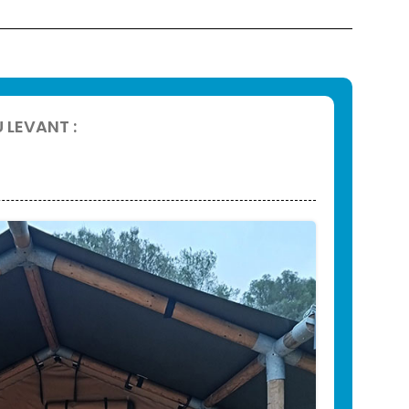
 LEVANT :