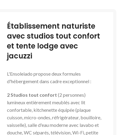
Établissement naturiste
avec studios tout confort
et tente lodge avec
jacuzzi
L'Ensoleiado propose deux formules
d'hébergement dans cadre exceptionnel :
2 Studios tout confort
(2 personnes)
lumineux entièrement meublés avec lit
confortable, kitchenette équipée (plaque
cuisson, micro-ondes, réfrigérateur, bouilloire,
vaisselle), salle d'eau moderne avec lavabo et
douche, WC séparés, télévision, Wi-Fi, petite