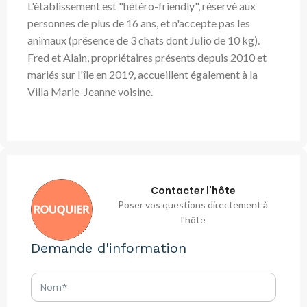
L'établissement est "hétéro-friendly", réservé aux
personnes de plus de 16 ans, et n'accepte pas les
animaux (présence de 3 chats dont Julio de 10 kg).
Fred et Alain, propriétaires présents depuis 2010 et
mariés sur l'île en 2019, accueillent également à la
Villa Marie-Jeanne voisine.
Contacter l'hôte
Poser vos questions directement à
l'hôte
Demande d'information