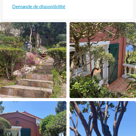
Demande de disponibilité