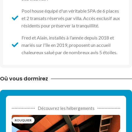
Pool house équipé d'un véritable SPA de 6 places
et 2 transats réservés par villa. Accès exclusif aux
résidents pour préserver la tranquillité.
Fred et Alain, installés à l'année depuis 2018 et
mariés sur l'île en 2019, proposent un accueil
chaleureux salué par de nombreux avis 5 étoiles.
Où vous dormirez
Découvrez les hébergements
ROUQUIER