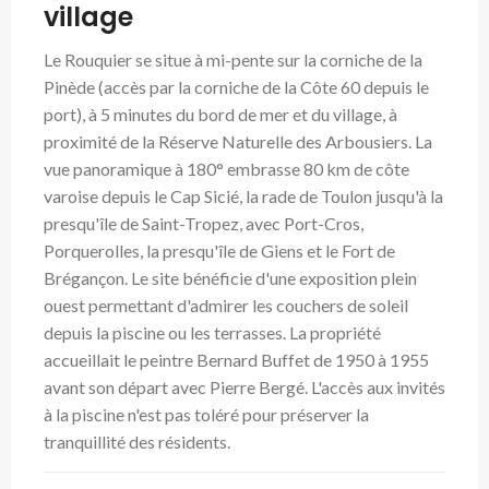
village
Le Rouquier se situe à mi-pente sur la corniche de la
Pinède (accès par la corniche de la Côte 60 depuis le
port), à 5 minutes du bord de mer et du village, à
proximité de la Réserve Naturelle des Arbousiers. La
vue panoramique à 180° embrasse 80 km de côte
varoise depuis le Cap Sicié, la rade de Toulon jusqu'à la
presqu'île de Saint-Tropez, avec Port-Cros,
Porquerolles, la presqu'île de Giens et le Fort de
Brégançon. Le site bénéficie d'une exposition plein
ouest permettant d'admirer les couchers de soleil
depuis la piscine ou les terrasses. La propriété
accueillait le peintre Bernard Buffet de 1950 à 1955
avant son départ avec Pierre Bergé. L'accès aux invités
à la piscine n'est pas toléré pour préserver la
tranquillité des résidents.