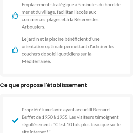
Emplacement stratégique à 5 minutes du bord de
mer et du village, facilitan l'accès aux
commerces, plages et à la Réserve des
Arbousiers.
Le jardin et la piscine bénéficient d'une
orientation optimale permettant d'admirer les
couchers de soleil quotidiens sur la
Méditerranée.
Ce que propose l'établissement
Propriété luxuriante ayant accueilli Bernard
Buffet de 1950 à 1955. Les visiteurs témoignent
régulièrement : "C'est 10 fois plus beau que sur le
site internet !"