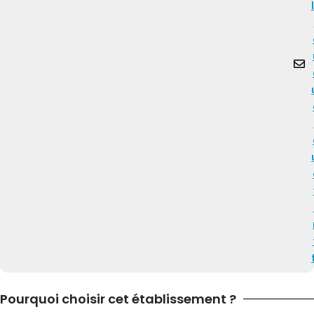
Pourquoi choisir cet établissement ?