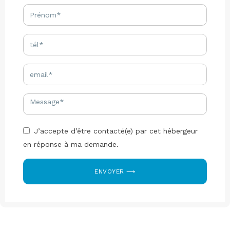
J’accepte d’être contacté(e) par cet hébergeur
en réponse à ma demande.
ENVOYER ⟶