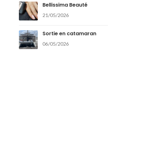
Bellissima Beauté
21/05/2026
Sortie en catamaran
06/05/2026