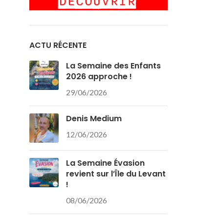
ACTU RÉCENTE
La Semaine des Enfants
2026 approche !
29/06/2026
Denis Medium
12/06/2026
La Semaine Évasion
revient sur l’Île du Levant
!
08/06/2026