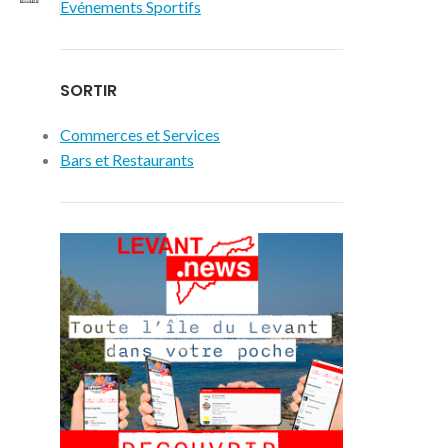
Evénements Sportifs
SORTIR
Commerces et Services
Bars et Restaurants