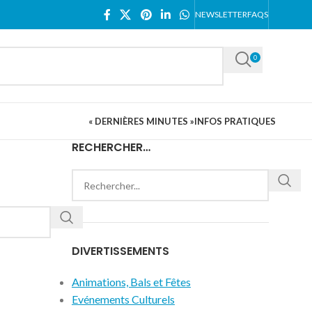
NEWSLETTER
FAQS
0
« DERNIÈRES MINUTES »
INFOS PRATIQUES
RECHERCHER…
DIVERTISSEMENTS
Animations, Bals et Fêtes
Evénements Culturels