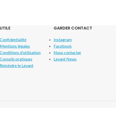
UTILE
GARDER CONTACT
Confidentialité
Instagram
Mentions légales
Facebook
Conditions d’utilisation
Nous contacter
Conseils pratiques
Levant News
Rejoindre le Levant