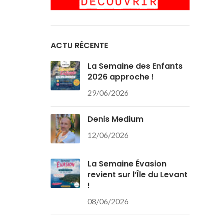
ACTU RÉCENTE
La Semaine des Enfants
2026 approche !
29/06/2026
Denis Medium
12/06/2026
La Semaine Évasion
revient sur l’Île du Levant
!
08/06/2026