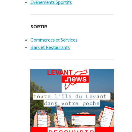
Evénements Sportifs
SORTIR
Commerces et Services
Bars et Restaurants