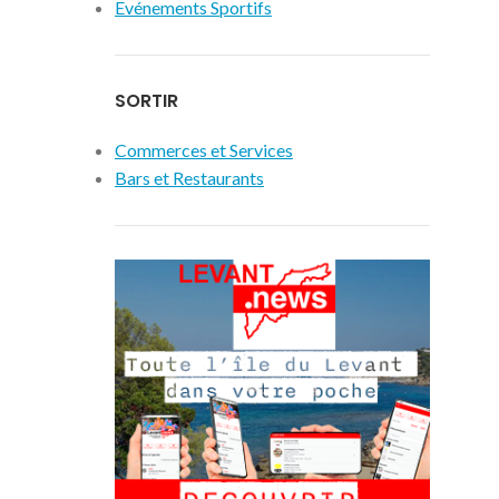
Evénements Sportifs
SORTIR
Commerces et Services
Bars et Restaurants