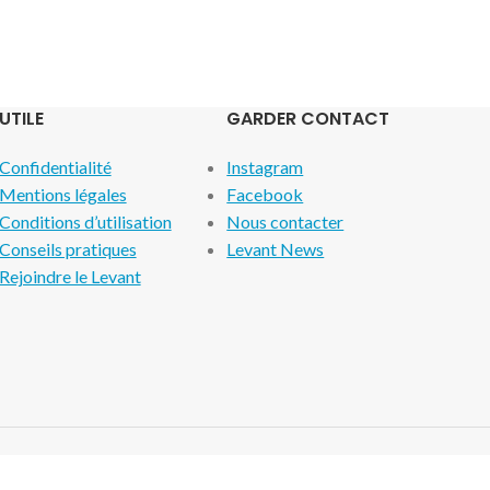
UTILE
GARDER CONTACT
Confidentialité
Instagram
Mentions légales
Facebook
Conditions d’utilisation
Nous contacter
Conseils pratiques
Levant News
Rejoindre le Levant