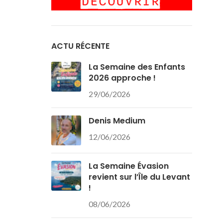
ACTU RÉCENTE
La Semaine des Enfants
2026 approche !
29/06/2026
Denis Medium
12/06/2026
La Semaine Évasion
revient sur l’Île du Levant
!
08/06/2026