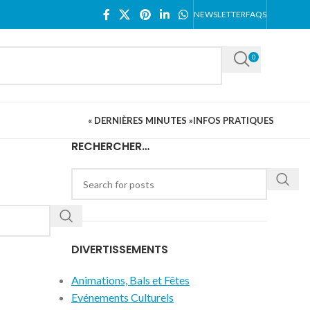
NEWSLETTER
FAQS
0
« DERNIÈRES MINUTES »
INFOS PRATIQUES
RECHERCHER…
DIVERTISSEMENTS
Animations, Bals et Fêtes
Evénements Culturels