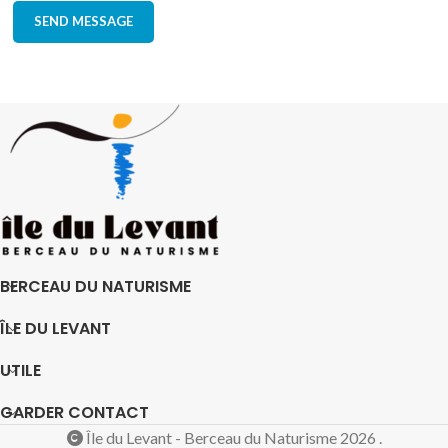
BERCEAU DU NATURISME
ÎLE DU LEVANT
UTILE
GARDER CONTACT
Île du Levant - Berceau du Naturisme 2026 .